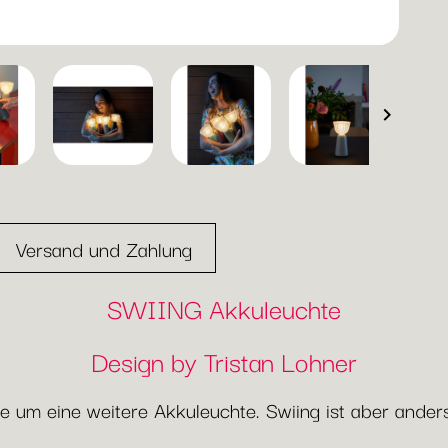

Versand und Zahlung
SWIING Akkuleuchte
Design by Tristan Lohner
e um eine weitere Akkuleuchte. Swiing ist aber anders