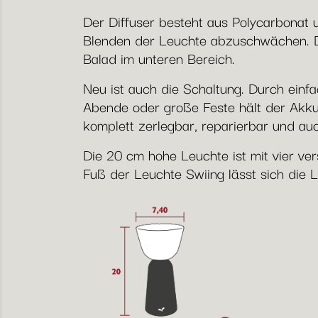
Der Diffuser besteht aus Polycarbonat 
Blenden der Leuchte abzuschwächen. Daz
Balad im unteren Bereich.
Neu ist auch die Schaltung. Durch einfa
Abende oder große Feste hält der Akku
komplett zerlegbar, reparierbar und au
Die 20 cm hohe Leuchte ist mit vier ver
Fuß der Leuchte Swiing lässt sich die 