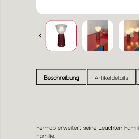

Beschreibung
Artikeldetails
Fermob erweitert seine Leuchten Famili
Familie.