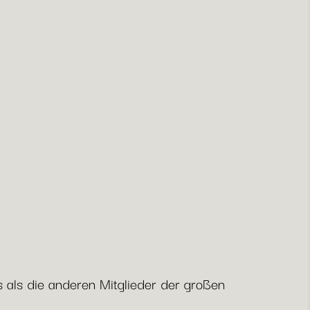
 als die anderen Mitglieder der großen