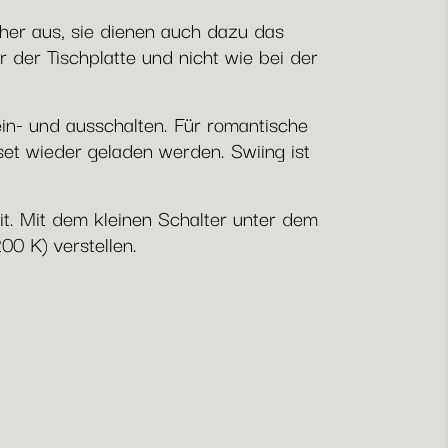
cher aus, sie dienen auch dazu das
der Tischplatte und nicht wie bei der
ein- und ausschalten. Für romantische
et wieder geladen werden. Swiing ist
it. Mit dem kleinen Schalter unter dem
00 K) verstellen.