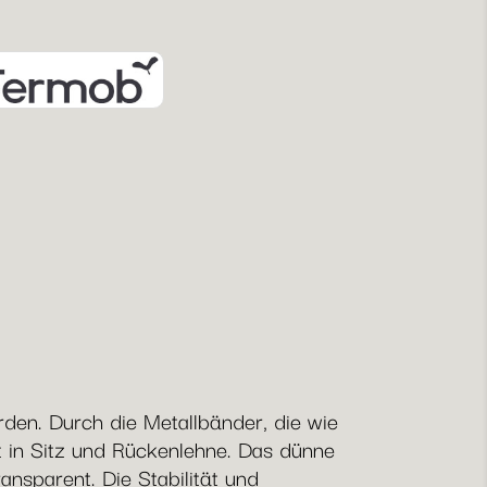
rden. Durch die Metallbänder, die wie
t in Sitz und Rückenlehne. Das dünne
ansparent. Die Stabilität und