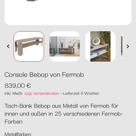


Console Bebop von Fermob
839,00 €
inkl. MwSt.
zzgl. Versandkosten
Lieferzeit 6 Wochen
Tisch-Bank Bebop aus Metall von Fermob für
innen und außen in 25 verschiedenen Fermob-
Farben
Metallfarben