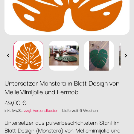


Untersetzer Monstera in Blatt Design von
MelleMimijolie und Fermob
49,00 €
inkl. MwSt.
zzgl. Versandkosten
Lieferzeit 6 Wochen
Untersetzer aus pulverbeschichtetem Stahl im
Blatt Design (Monstera) von Mellemimijolie und