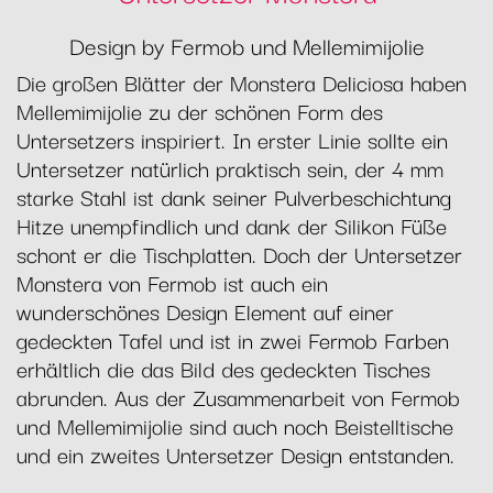
Design by Fermob und Mellemimijolie
Die großen Blätter der Monstera Deliciosa haben
Mellemimijolie zu der schönen Form des
Untersetzers inspiriert. In erster Linie sollte ein
Untersetzer natürlich praktisch sein, der 4 mm
starke Stahl ist dank seiner Pulverbeschichtung
Hitze unempfindlich und dank der Silikon Füße
schont er die Tischplatten. Doch der Untersetzer
Monstera von Fermob ist auch ein
wunderschönes Design Element auf einer
gedeckten Tafel und ist in zwei Fermob Farben
erhältlich die das Bild des gedeckten Tisches
abrunden. Aus der Zusammenarbeit von Fermob
und Mellemimijolie sind auch noch Beistelltische
und ein zweites Untersetzer Design entstanden.