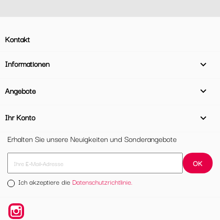
Kontakt
Informationen

Angebote

Ihr Konto

Erhalten Sie unsere Neuigkeiten und Sonderangebote
Ich akzeptiere die
Datenschutzrichtlinie.
Instagram