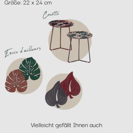
Größe: 22 x 24 cm
Vielleicht gefällt Ihnen auch