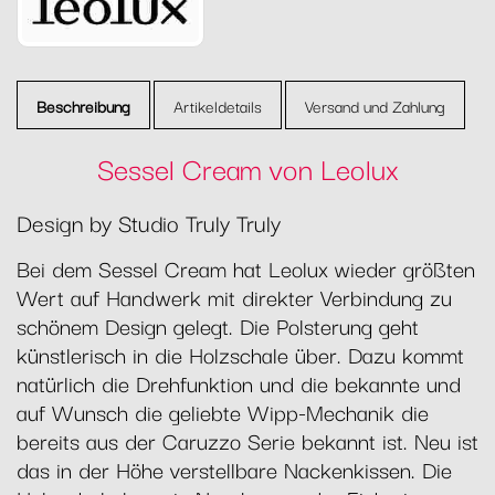
Beschreibung
Artikeldetails
Versand und Zahlung
Sessel Cream von Leolux
Design by Studio Truly Truly
Bei dem Sessel Cream hat Leolux wieder größten
Wert auf Handwerk mit direkter Verbindung zu
schönem Design gelegt. Die Polsterung geht
künstlerisch in die Holzschale über. Dazu kommt
natürlich die Drehfunktion und die bekannte und
auf Wunsch die geliebte Wipp-Mechanik die
bereits aus der Caruzzo Serie bekannt ist. Neu ist
das in der Höhe verstellbare Nackenkissen. Die