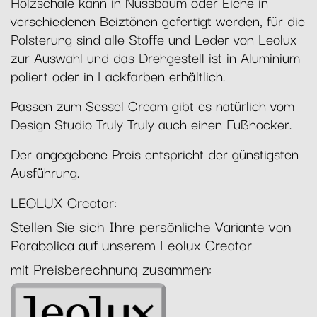
Holzschale kann in Nussbaum oder Eiche in
verschiedenen Beiztönen gefertigt werden, für die
Polsterung sind alle Stoffe und Leder von Leolux
zur Auswahl und das Drehgestell ist in Aluminium
poliert oder in Lackfarben erhältlich.
Passen zum Sessel Cream gibt es natürlich vom
Design Studio Truly Truly auch einen Fußhocker.
Der angegebene Preis entspricht der günstigsten
Ausführung.
LEOLUX Creator:
Stellen Sie sich Ihre persönliche Variante von
Parabolica auf unserem Leolux Creator
mit Preisberechnung zusammen: