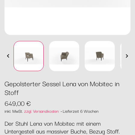


Gepolsterter Sessel Lena von Mobitec in
Stoff
649,00 €
inkl. MwSt.
zzgl. Versandkosten
Lieferzeit 6 Wochen
Der Stuhl Lena von Mobitec mit einem
Untergestell aus massiver Buche, Bezug Stoff.