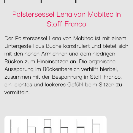
Polstersessel Lena von Mobitec in
Stoff Franco
Der Polstersessel Lena von Mobitec ist mit einem
Untergestell aus Buche konstruiert und bietet sich
mit den hohen Armlehnen und dem niedrigen
Rücken zum Hineinsetzen an. Die organische
Aussparung im Rückenbereich verhilft hierbei,
zusammen mit der Bespannung in Stoff Franco,
ein leichtes und lockeres Gefühl beim Sitzen zu
vermitteln.