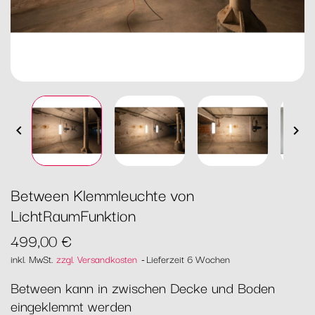


Between Klemmleuchte von
LichtRaumFunktion
499,00 €
inkl. MwSt.
zzgl. Versandkosten
Lieferzeit 6 Wochen
Between kann in zwischen Decke und Boden
eingeklemmt werden