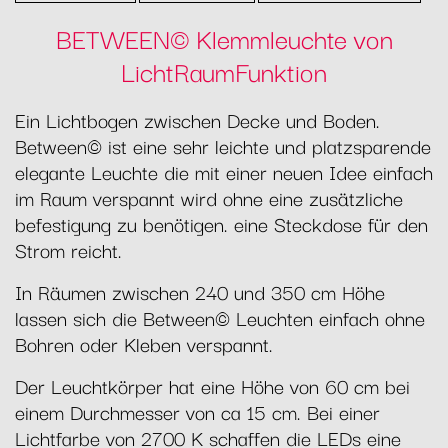
BETWEEN© Klemmleuchte von
LichtRaumFunktion
Ein Lichtbogen zwischen Decke und Boden.
Between© ist eine sehr leichte und platzsparende
elegante Leuchte die mit einer neuen Idee einfach
im Raum verspannt wird ohne eine zusätzliche
befestigung zu benötigen. eine Steckdose für den
Strom reicht.
In Räumen zwischen 240 und 350 cm Höhe
lassen sich die Between© Leuchten einfach ohne
Bohren oder Kleben verspannt.
Der Leuchtkörper hat eine Höhe von 60 cm bei
einem Durchmesser von ca 15 cm. Bei einer
Lichtfarbe von 2700 K schaffen die LEDs eine