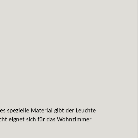
es spezielle Material gibt der Leuchte
Licht eignet sich für das Wohnzimmer