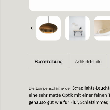

Beschreibung
Artikeldetails
Die Lampenschirme der
Scraplights-Leucht
eine sehr matte Optik mit einer feinen 
genauso gut wie für Flur, Schlafzimmer