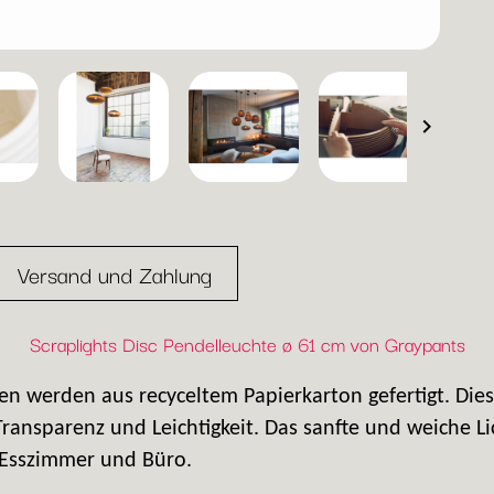

Versand und Zahlung
Scraplights Disc Pendelleuchte ø 61 cm von Graypants
en werden aus recyceltem Papierkarton gefertigt. Dies
Transparenz und Leichtigkeit. Das sanfte und weiche 
, Esszimmer und Büro.