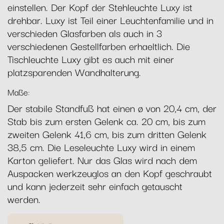
einstellen. Der Kopf der Stehleuchte Luxy ist
drehbar. Luxy ist Teil einer Leuchtenfamilie und in
verschieden Glasfarben als auch in 3
verschiedenen Gestellfarben erhaeltlich. Die
Tischleuchte Luxy gibt es auch mit einer
platzsparenden Wandhalterung.
Maße:
Der stabile Standfuß hat einen ø von 20,4 cm, der
Stab bis zum ersten Gelenk ca. 20 cm, bis zum
zweiten Gelenk 41,6 cm, bis zum dritten Gelenk
38,5 cm. Die Leseleuchte Luxy wird in einem
Karton geliefert. Nur das Glas wird nach dem
Auspacken werkzeuglos an den Kopf geschraubt
und kann jederzeit sehr einfach getauscht
werden.