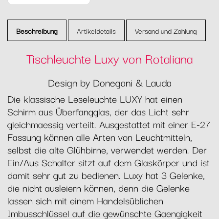
Beschreibung
Artikeldetails
Versand und Zahlung
Tischleuchte Luxy von Rotaliana
Design by Donegani & Lauda
Die klassische Leseleuchte LUXY hat einen
Schirm aus Überfangglas, der das Licht sehr
gleichmaessig verteilt. Ausgestattet mit einer E-27
Fassung können alle Arten von Leuchtmitteln,
selbst die alte Glühbirne, verwendet werden. Der
Ein/Aus Schalter sitzt auf dem Glaskörper und ist
damit sehr gut zu bedienen. Luxy hat 3 Gelenke,
die nicht ausleiern können, denn die Gelenke
lassen sich mit einem Handelsüblichen
Imbusschlüssel auf die gewünschte Gaengigkeit