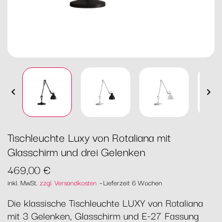


Tischleuchte Luxy von Rotaliana mit
Glasschirm und drei Gelenken
469,00 €
inkl. MwSt.
zzgl. Versandkosten
Lieferzeit 6 Wochen
Die klassische Tischleuchte LUXY von Rotaliana
mit 3 Gelenken, Glasschirm und E-27 Fassung