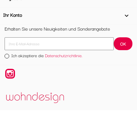
Ihr Konto

Erhalten Sie unsere Neuigkeiten und Sonderangebote
Ich akzeptiere die
Datenschutzrichtlinie.
Instagram