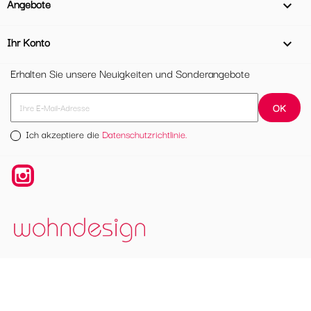
Angebote

Ihr Konto

Erhalten Sie unsere Neuigkeiten und Sonderangebote
Ich akzeptiere die
Datenschutzrichtlinie.
Instagram