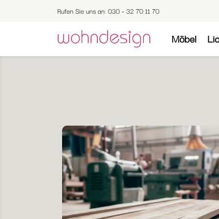
Rufen Sie uns an:
030 - 32 70 11 70
Möbel
Li