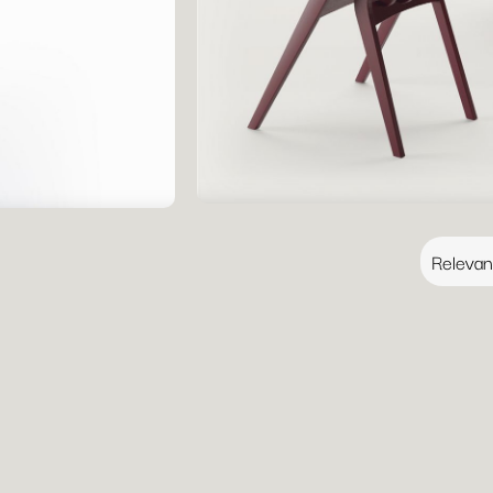
Sortiert nach:
Relevan