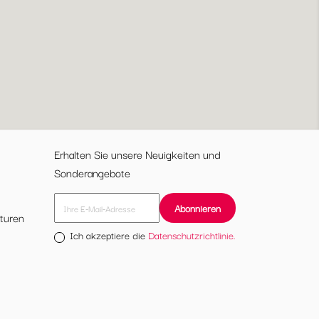
Erhalten Sie unsere Neuigkeiten und
Sonderangebote
turen
Ich akzeptiere die
Datenschutzrichtlinie.