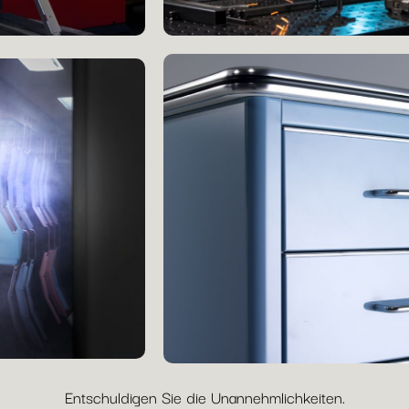
Entschuldigen Sie die Unannehmlichkeiten.