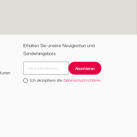
Erhalten Sie unsere Neuigkeiten und
Sonderangebote
turen
Ich akzeptiere die
Datenschutzrichtlinie.