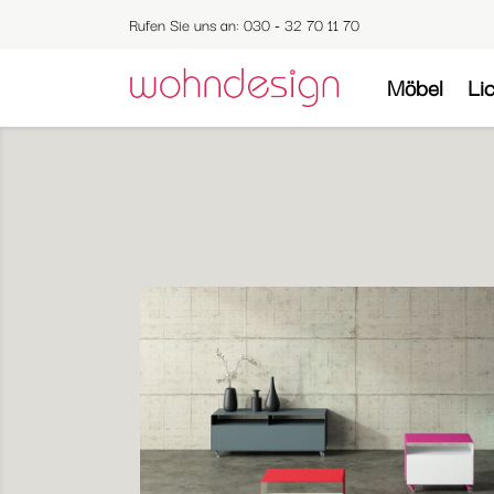
Rufen Sie uns an:
030 - 32 70 11 70
Möbel
Li