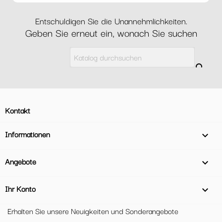
Entschuldigen Sie die Unannehmlichkeiten.
Geben Sie erneut ein, wonach Sie suchen

Kontakt
Informationen

Angebote

Ihr Konto

Erhalten Sie unsere Neuigkeiten und Sonderangebote