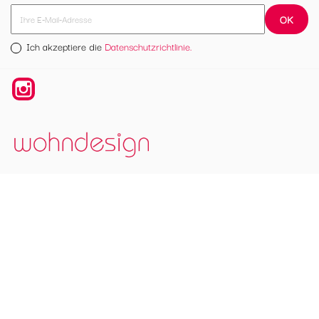
Ich akzeptiere die
Datenschutzrichtlinie.
Instagram