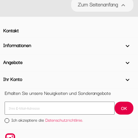
Zum Seitenanfang

Kontakt
Informationen

Angebote

Ihr Konto

Erhalten Sie unsere Neuigkeiten und Sonderangebote
Ich akzeptiere die
Datenschutzrichtlinie.
Instagram